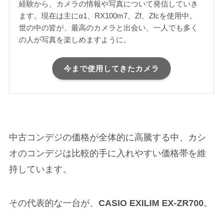
経験から、カメラの情報や写真について発信していき
ます。現在は主にα1、RX100m7、Zf、Zfcを使用中。
世の中の皆が、最高のカメラと出会い、一人でも多く
の人が写真を楽しめますように。
今まで使用してきたカメラ
中古コンデジの価格が全体的に高騰する中、カシ
オのコンデジは比較的手に入れやすい価格帯を維
持しています。
その代表的な一台が、
CASIO EXILIM EX-ZR700
。