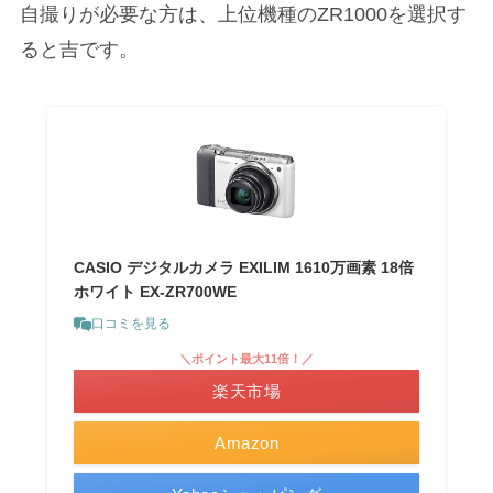
自撮りが必要な方は、上位機種のZR1000を選択す
ると吉です。
CASIO デジタルカメラ EXILIM 1610万画素 18倍
ホワイト EX-ZR700WE
口コミを見る
＼ポイント最大11倍！／
楽天市場
Amazon