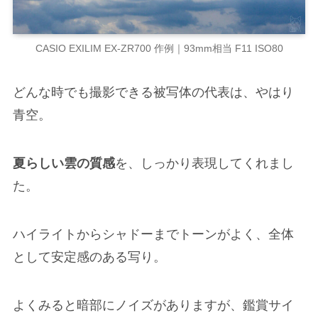
CASIO EXILIM EX-ZR700 作例｜93mm相当 F11 ISO80
どんな時でも撮影できる被写体の代表は、やはり
青空。
夏らしい雲の質感
を、しっかり表現してくれまし
た。
ハイライトからシャドーまでトーンがよく、全体
として安定感のある写り。
よくみると暗部にノイズがありますが、鑑賞サイ