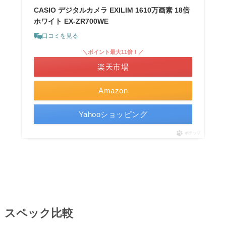
CASIO デジタルカメラ EXILIM 1610万画素 18倍
ホワイト EX-ZR700WE
口コミを見る
＼ポイント最大11倍！／
楽天市場
Amazon
Yahooショッピング
ポチップ
スペック比較