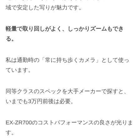
域で安定した写りが魅力です。
軽量で取り回しがよく、しっかりズームもでき
る。
私は通勤時の「常に持ち歩くカメラ」として使っ
ています。
同等クラスのスペックを大手メーカーで探すと、
いまでも3万円前後は必要。
EX-ZR700のコストパフォーマンスの良さが光りま
す。