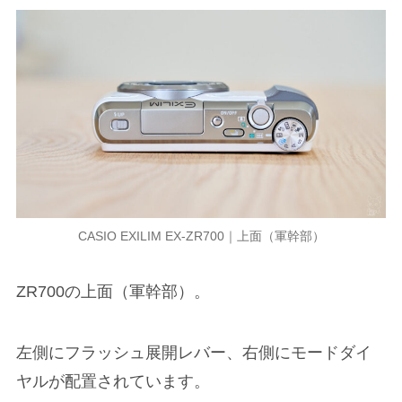
CASIO EXILIM EX-ZR700｜上面（軍幹部）
ZR700の上面（軍幹部）。
左側にフラッシュ展開レバー、右側にモードダイ
ヤルが配置されています。