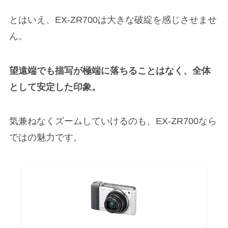
とはいえ、EX-ZR700は大きな破綻を感じさせませ
ん。
望遠端でも描写が極端に落ちることはなく、全体
として安定した印象。
気兼ねなくズームしていけるのも、EX-ZR700なら
ではの魅力です。