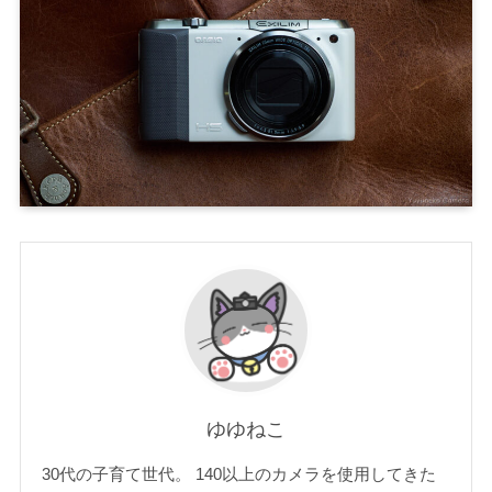
ゆゆねこ
30代の子育て世代。 140以上のカメラを使用してきた