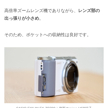
高倍率ズームレンズ機でありながら、
レンズ部の
出っ張りが小さめ
。
そのため、ポケットへの収納性は良好です。