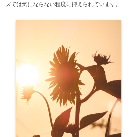
ズでは気にならない程度に抑えられています。