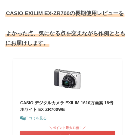
CASIO EXILIM EX-ZR700の長期使用レビューを
よかった点、気になる点を交えながら作例ととも
にお届けします。
CASIO デジタルカメラ EXILIM 1610万画素 18倍
ホワイト EX-ZR700WE
口コミを見る
＼ポイント最大11倍！／