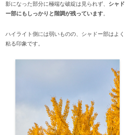
影になった部分に極端な破綻は見られず、
シャド
ー部にもしっかりと階調が残っています
。
ハイライト側には弱いものの、シャドー部はよく
粘る印象です。