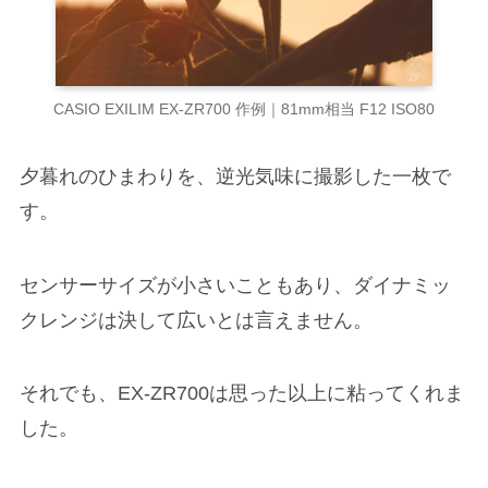
CASIO EXILIM EX-ZR700 作例｜81mm相当 F12 ISO80
夕暮れのひまわりを、逆光気味に撮影した一枚で
す。
センサーサイズが小さいこともあり、ダイナミッ
クレンジは決して広いとは言えません。
それでも、EX-ZR700は思った以上に粘ってくれま
した。