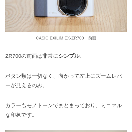
CASIO EXILIM EX-ZR700｜前面
ZR700の前面は非常に
シンプル
。
ボタン類は一切なく、向かって左上にズームレバ
ーが見えるのみ。
カラーもモノトーンでまとまっており、ミニマル
な印象です。