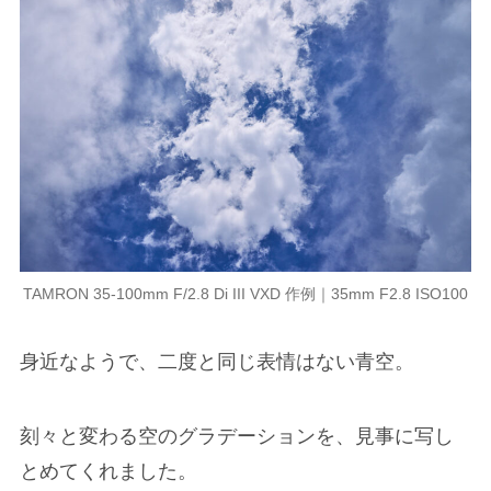
TAMRON 35-100mm F/2.8 Di III VXD 作例｜35mm F2.8 ISO100
身近なようで、二度と同じ表情はない青空。
刻々と変わる空のグラデーションを、見事に写し
とめてくれました。