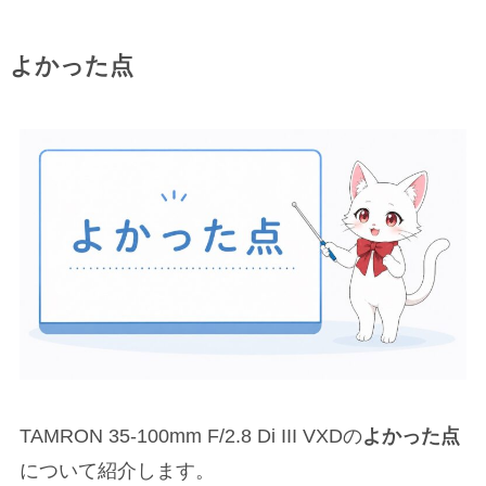
よかった点
TAMRON 35-100mm F/2.8 Di III VXDの
よかった点
について紹介します。