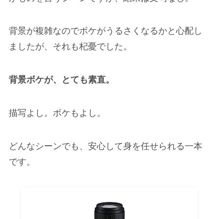
背景が複雑なのでボケがうるさくなるかと心配し
ましたが、それも杞憂でした。
背景ボケが、とても素直。
描写よし。ボケもよし。
どんなシーンでも、安心して身を任せられる一本
です。