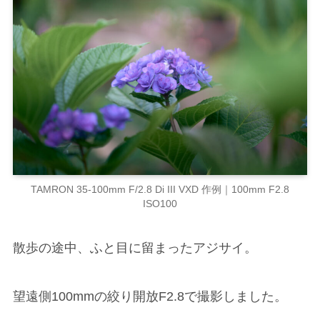
TAMRON 35-100mm F/2.8 Di III VXD 作例｜100mm F2.8
ISO100
散歩の途中、ふと目に留まったアジサイ。
望遠側100mmの絞り開放F2.8で撮影しました。