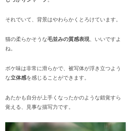
それでいて、背景はやわらかくとろけています。
猫の柔らかそうな
毛並みの質感表現
、いいですよ
ね。
ボケ味は非常に滑らかで、被写体が浮き立つよう
な
立体感
を感じることができます。
あたかも自分が上手くなったかのような錯覚すら
覚える、見事な描写力です。