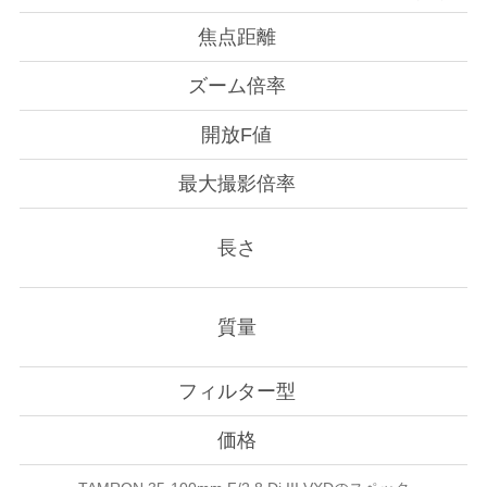
焦点距離
ズーム倍率
開放F値
最大撮影倍率
長さ
質量
フィルター型
価格