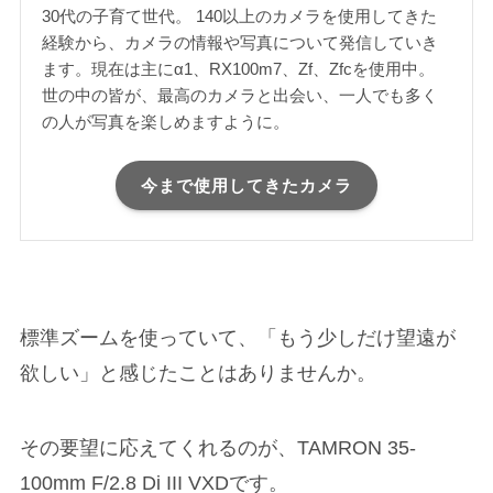
30代の子育て世代。 140以上のカメラを使用してきた
経験から、カメラの情報や写真について発信していき
ます。現在は主にα1、RX100m7、Zf、Zfcを使用中。
世の中の皆が、最高のカメラと出会い、一人でも多く
の人が写真を楽しめますように。
今まで使用してきたカメラ
標準ズームを使っていて、「もう少しだけ望遠が
欲しい」と感じたことはありませんか。
その要望に応えてくれるのが、TAMRON 35-
100mm F/2.8 Di III VXDです。