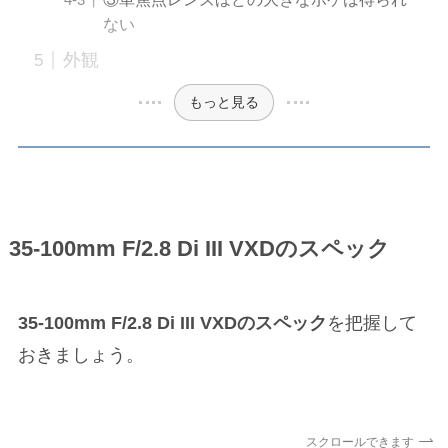
ない
外観
もっと見る
35-100mm F/2.8 Di III VXDのスペック
35-100mm F/2.8 Di III VXDのスペック
を把握して
おきましょう。
スクロールできます