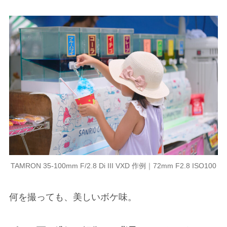
TAMRON 35-100mm F/2.8 Di III VXD 作例｜72mm F2.8 ISO100
何を撮っても、美しいボケ味。