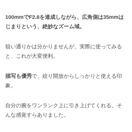
100mmでF2.8を達成しながら、広角側は35mmは
じまりという、絶妙なズーム域。
狙い通りかは分かりませんが、実際に使ってみる
と、これが大変便利。
描写も優秀
で、絞り開放からしっかりと使える印
象。
自分の腕をワンランク上に引き上げてくれる。そ
んな感覚すらありました。