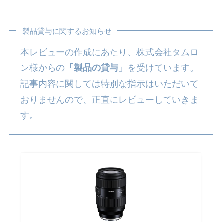
製品貸与に関するお知らせ
本レビューの作成にあたり、株式会社タムロ
ン様からの
「製品の貸与」
を受けています。
記事内容に関しては特別な指示はいただいて
おりませんので、正直にレビューしていきま
す。