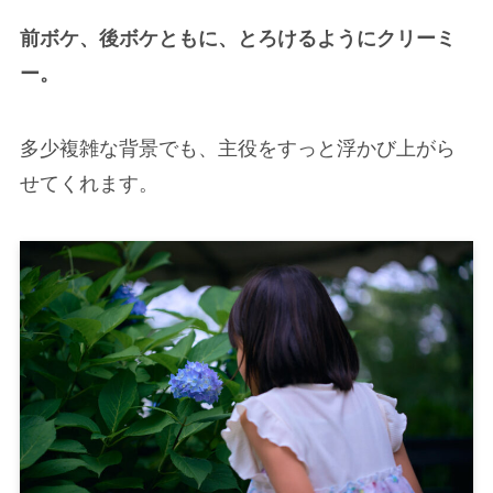
前ボケ、後ボケともに、とろけるようにクリーミ
ー。
多少複雑な背景でも、主役をすっと浮かび上がら
せてくれます。