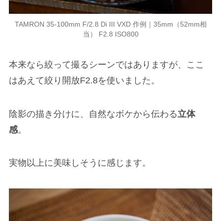
TAMRON 35-100mm F/2.8 Di III VXD 作例｜35mm（52mm相
当） F2.8 ISO800
本来なら絞って撮るシーンではありますが、ここ
はあえて絞り開放F2.8を使いました。
陰影の描き分けに、自然なボケから伝わる
立体
感
。
実物以上に美味しそうに感じます。