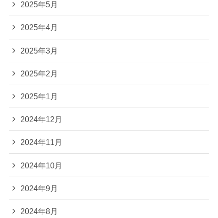
2025年5月
2025年4月
2025年3月
2025年2月
2025年1月
2024年12月
2024年11月
2024年10月
2024年9月
2024年8月