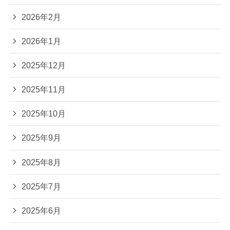
2026年2月
2026年1月
2025年12月
2025年11月
2025年10月
2025年9月
2025年8月
2025年7月
2025年6月