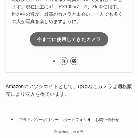
ます。現在は主にα1、RX100m7、Zf、Zfcを使用中。
世の中の皆が、最高のカメラと出会い、一人でも多く
の人が写真を楽しめますように。
今までに使用してきたカメラ
Amazonのアソシエイトとして、ゆゆねこカメラは適格販
売により収入を得ています。
プライバシーポリシー
ポートフォリオ
お問い合わせ
©
ゆゆねこカメラ.