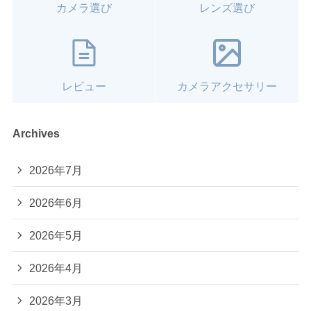
カメラ選び
レンズ選び
レビュー
カメラアクセサリー
Archives
2026年7月
2026年6月
2026年5月
2026年4月
2026年3月