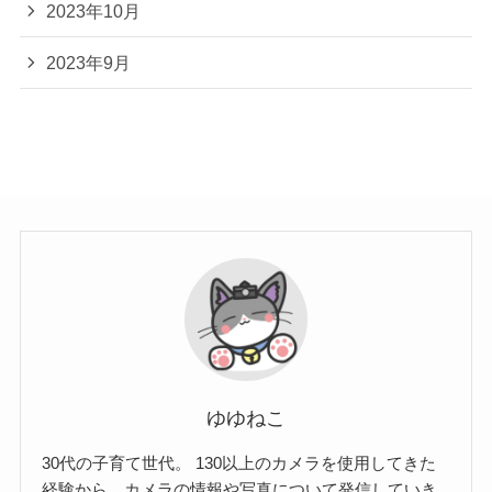
2023年10月
2023年9月
ゆゆねこ
30代の子育て世代。 130以上のカメラを使用してきた
経験から、カメラの情報や写真について発信していき