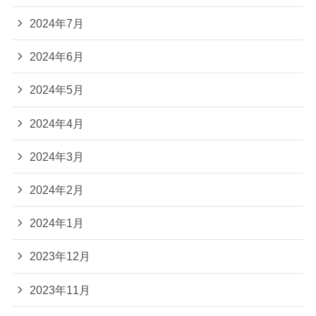
2024年7月
2024年6月
2024年5月
2024年4月
2024年3月
2024年2月
2024年1月
2023年12月
2023年11月