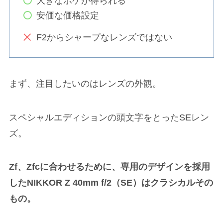
大きなボケが得られる
安価な価格設定
F2からシャープなレンズではない
まず、注目したいのはレンズの外観。
スペシャルエディションの頭文字をとったSEレン
ズ。
Zf、Zfcに合わせるために、専用のデザインを採用
したNIKKOR Z 40mm f/2（SE）はクラシカルその
もの。