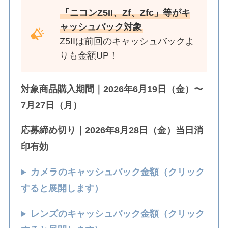
「ニコンZ5II、Zf、Zfc」等がキ
ャッシュバック対象
Z5IIは前回のキャッシュバックよ
りも金額UP！
対象商品購入期間｜2026年6月19日（金）〜
7月27日（月）
応募締め切り｜2026年8月28日（金）当日消
印有効
カメラのキャッシュバック金額（クリック
すると展開します）
レンズのキャッシュバック金額（クリック