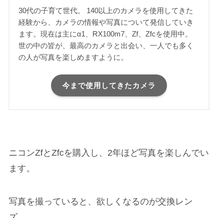
30代の子育て世代。 140以上のカメラを使用してきた
経験から、カメラの情報や写真について発信していき
ます。現在は主にα1、RX100m7、Zf、Zfcを使用中。
世の中の皆が、最高のカメラと出会い、一人でも多く
の人が写真を楽しめますように。
今まで使用してきたカメラ
ニコンZfとZfcを購入し、2年ほど写真を楽しんでい
ます。
写真を撮っていると、欲しくなるのが交換レン
ズ。