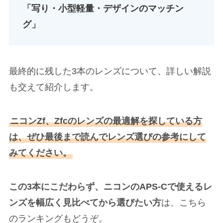
「写り・小型軽量・デザインのマッチン
グ」
最終的に残した3本のレンズについて、詳しい解説
も交えて紹介します。
ニコンZf、Zfcのレンズの最適解を探している方
は、ぜひ最後まで読んでレンズ選びの参考にして
みてください。
この3本にこだわらず、ニコンのAPS-Cで使えるレ
ンズを幅広く見比べてから選びたい方
は、こちら
のランキングもどうぞ。