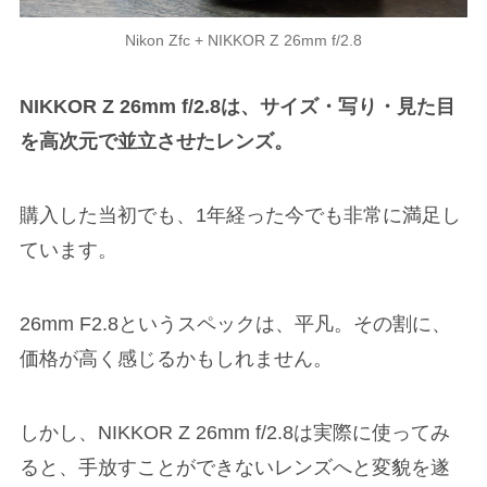
Nikon Zfc + NIKKOR Z 26mm f/2.8
NIKKOR Z 26mm f/2.8は、サイズ・写り・見た目
を高次元で並立させたレンズ。
購入した当初でも、1年経った今でも非常に満足し
ています。
26mm F2.8というスペックは、平凡。その割に、
価格が高く感じるかもしれません。
しかし、NIKKOR Z 26mm f/2.8は実際に使ってみ
ると、手放すことができないレンズへと変貌を遂