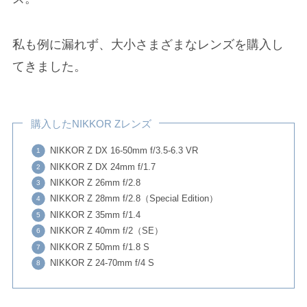
私も例に漏れず、大小さまざまなレンズを購入し
てきました。
購入したNIKKOR Zレンズ
NIKKOR Z DX 16-50mm f/3.5-6.3 VR
NIKKOR Z DX 24mm f/1.7
NIKKOR Z 26mm f/2.8
NIKKOR Z 28mm f/2.8（Special Edition）
NIKKOR Z 35mm f/1.4
NIKKOR Z 40mm f/2（SE）
NIKKOR Z 50mm f/1.8 S
NIKKOR Z 24-70mm f/4 S