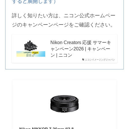
すると展開します）
詳しく知りたい方は、ニコン公式ホームペー
ジのキャンペーンページをご確認ください。
Nikon Creators 応援 サマーキ
ャンペーン2026 | キャンペー
ン | ニコン
ニコンイメージングジャパン