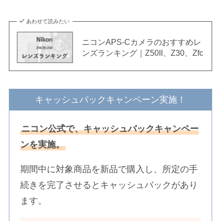
あわせて読みたい
ニコンAPS-Cカメラのおすすめレ
ンズランキング｜Z50II、Z30、Zfc
キャッシュバックキャンペーン実施！
ニコン公式で、キャッシュバックキャンペー
ンを実施。
期間中に対象商品を新品で購入し、所定の手
続きを完了させるとキャッシュバックがあり
ます。