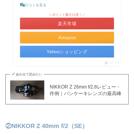
口コミを見る
＼ポイント最大11倍！／
楽天市場
Amazon
Yahooショッピング
ポチップ
あわせて読みたい
NIKKOR Z 26mm f/2.8レビュー・
作例｜パンケーキレンズの最高峰
②NIKKOR Z 40mm f/2（SE）