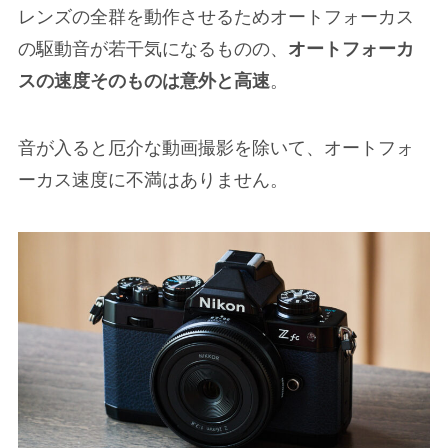
レンズの全群を動作させるためオートフォーカス
の駆動音が若干気になるものの、
オートフォーカ
スの速度そのものは意外と高速
。
音が入ると厄介な動画撮影を除いて、オートフォ
ーカス速度に不満はありません。