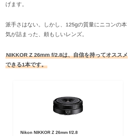
げます。
派手さはない。しかし、125gの質量にニコンの本
気が詰まった、頼もしいレンズ。
NIKKOR Z 26mm f/2.8は、自信を持ってオススメ
できる1本です。
Nikon NIKKOR Z 26mm f/2.8