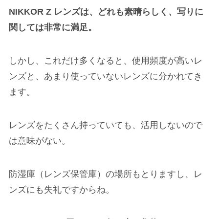
NIKKOR Z レンズは、どれも素晴らしく、写りに
関しては非常に満足。
しかし、これだけ多くなると、使用頻度が高いレ
ンズと、あまり使っていないレンズに分かれてき
ます。
レンズをたくさん持っていても、活用しないので
は意味がない。
防湿庫（レンズ保管庫）の場所もとりますし、レ
ンズにも失礼ですからね。