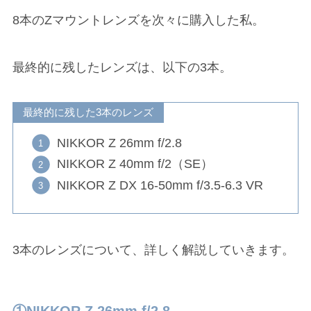
8本のZマウントレンズを次々に購入した私。
最終的に残したレンズは、以下の3本。
最終的に残した3本のレンズ
NIKKOR Z 26mm f/2.8
NIKKOR Z 40mm f/2（SE）
NIKKOR Z DX 16-50mm f/3.5-6.3 VR
3本のレンズについて、詳しく解説していきます。
①NIKKOR Z 26mm f/2.8