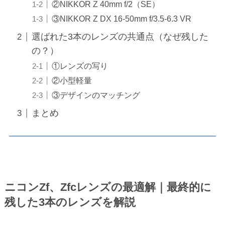
②NIKKOR Z 40mm f/2（SE）
③NIKKOR Z DX 16-50mm f/3.5-6.3 VR
選ばれた3本のレンズの共通点（なぜ残した
の？）
①レンズの写り
②小型軽量
③デザインのマッチング
まとめ
ニコンZf、Zfcレンズの最適解｜最終的に
残した3本のレンズを解説