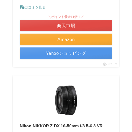
口コミを見る
＼ポイント最大11倍！／
楽天市場
Amazon
Yahooショッピング
ポチップ
Nikon NIKKOR Z DX 16-50mm f/3.5-6.3 VR