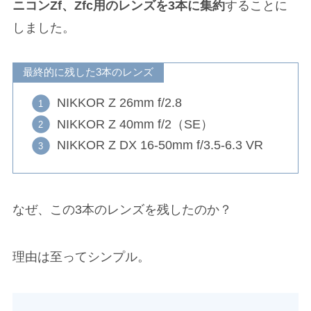
ニコンZf、Zfc用のレンズを3本に集約
することに
しました。
最終的に残した3本のレンズ
NIKKOR Z 26mm f/2.8
NIKKOR Z 40mm f/2（SE）
NIKKOR Z DX 16-50mm f/3.5-6.3 VR
なぜ、この3本のレンズを残したのか？
理由は至ってシンプル。