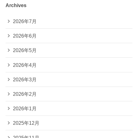
Archives
2026年7月
2026年6月
2026年5月
2026年4月
2026年3月
2026年2月
2026年1月
2025年12月
2025年11月