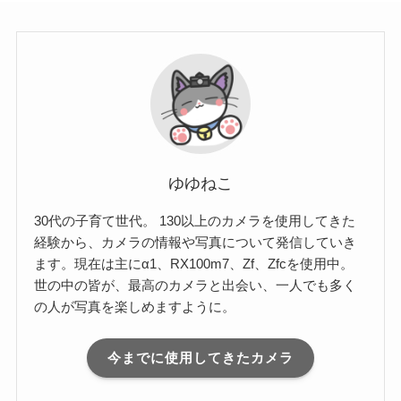
ゆゆねこ
30代の子育て世代。 130以上のカメラを使用してきた
経験から、カメラの情報や写真について発信していき
ます。現在は主にα1、RX100m7、Zf、Zfcを使用中。
世の中の皆が、最高のカメラと出会い、一人でも多く
の人が写真を楽しめますように。
今までに使用してきたカメラ