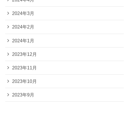
2024年3月
2024年2月
2024年1月
2023年12月
2023年11月
2023年10月
2023年9月