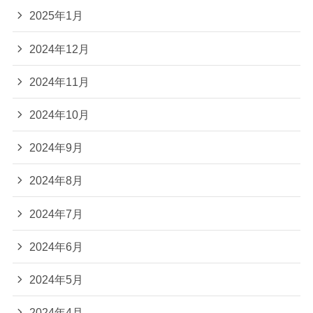
2025年1月
2024年12月
2024年11月
2024年10月
2024年9月
2024年8月
2024年7月
2024年6月
2024年5月
2024年4月