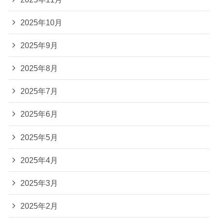
2025年10月
2025年9月
2025年8月
2025年7月
2025年6月
2025年5月
2025年4月
2025年3月
2025年2月