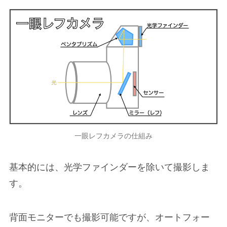
一眼レフカメラの仕組み
基本的には、光学ファインダーを除いて撮影しま
す。
背面モニターでも撮影可能ですが、オートフォー