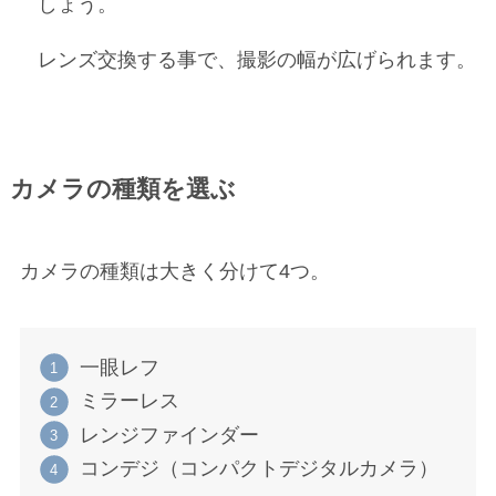
しょう。
レンズ交換する事で、撮影の幅が広げられます。
カメラの種類を選ぶ
カメラの種類は大きく分けて4つ。
一眼レフ
ミラーレス
レンジファインダー
コンデジ（コンパクトデジタルカメラ）