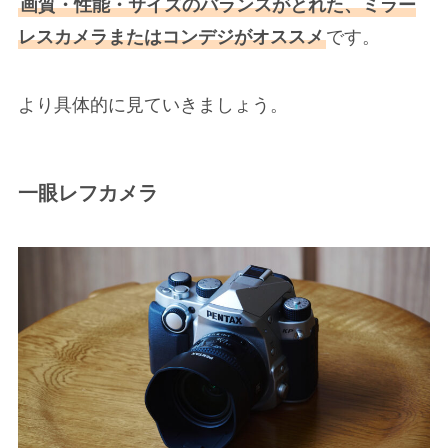
画質・性能・サイズのバランスがとれた、ミラー
レスカメラまたはコンデジがオススメ
です。
より具体的に見ていきましょう。
一眼レフカメラ