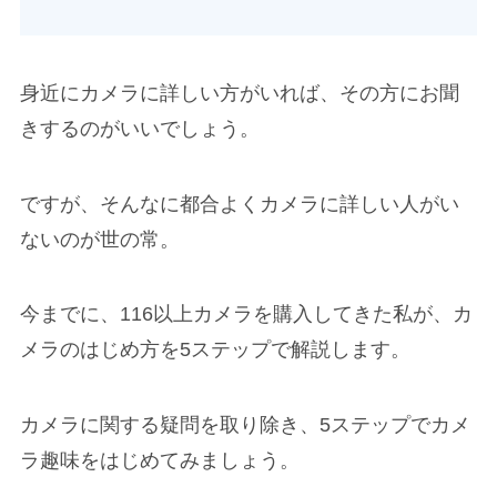
身近にカメラに詳しい方がいれば、その方にお聞
きするのがいいでしょう。
ですが、そんなに都合よくカメラに詳しい人がい
ないのが世の常。
今までに、116以上カメラを購入してきた私が、カ
メラのはじめ方を5ステップで解説します。
カメラに関する疑問を取り除き、5ステップでカメ
ラ趣味をはじめてみましょう。