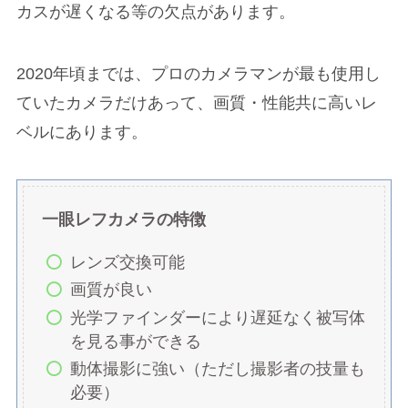
カスが遅くなる等の欠点があります。
2020年頃までは、プロのカメラマンが最も使用し
ていたカメラだけあって、画質・性能共に高いレ
ベルにあります。
一眼レフカメラの特徴
レンズ交換可能
画質が良い
光学ファインダーにより遅延なく被写体
を見る事ができる
動体撮影に強い（ただし撮影者の技量も
必要）