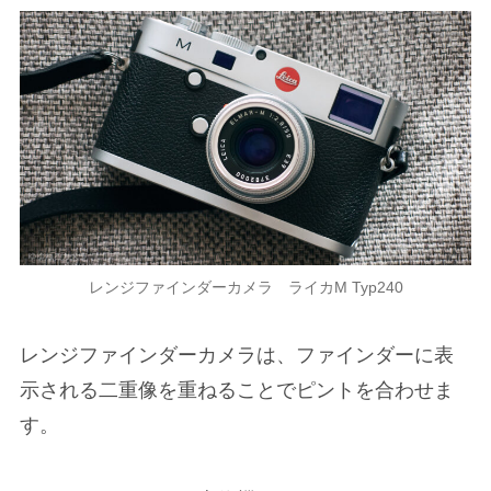
レンジファインダーカメラ ライカM Typ240
レンジファインダーカメラは、ファインダーに表
示される二重像を重ねることでピントを合わせま
す。