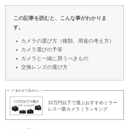
この記事を読むと、こんな事がわかりま
す。
カメラの選び方（種類、用途の考え方）
カメラ選びの予算
カメラと一緒に買うべきもの
交換レンズの選び方
あわせて読みたい
10万円以下で選ぶおすすめミラー
レス一眼カメラ｜ランキング