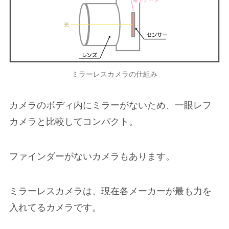
ミラーレスカメラの仕組み
カメラのボディ内にミラーがないため、一眼レフ
カメラと比較してコンパクト。
ファインダーがないカメラもあります。
ミラーレスカメラは、現在各メーカーが最も力を
入れてるカメラです。