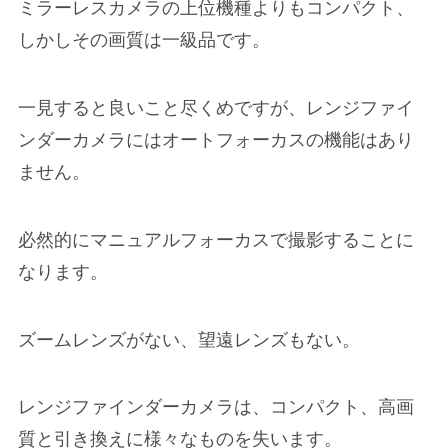
ミラーレスカメラの上位機種よりもコンパクト、
しかしその画質は一級品です。
一見すると良いこと尽くめですが、レンジファイ
ンダーカメラにはオートフォーカスの機能はあり
ません。
必然的にマニュアルフォーカスで撮影することに
なります。
ズームレンズがない、望遠レンズもない。
レンジファインダーカメラは、コンパクト、高画
質と引き換えに様々なものを失います。