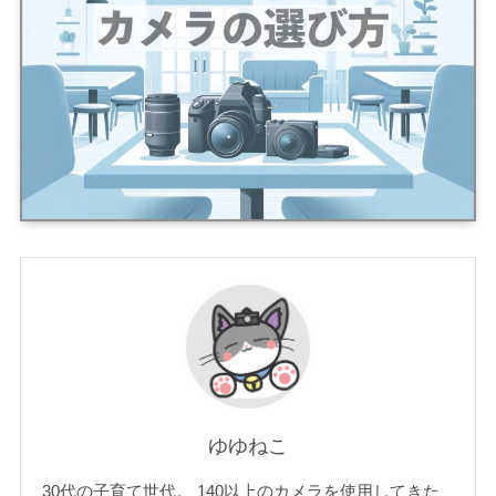
ゆゆねこ
30代の子育て世代。 140以上のカメラを使用してきた