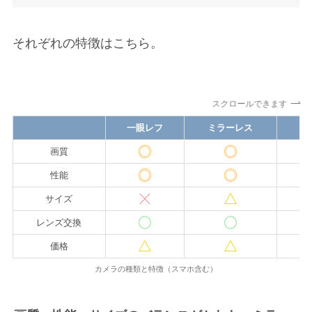
それぞれの特徴はこちら。
スクロールできます
一眼レフ
ミラーレス
画質
性能
サイズ
レンズ交換
価格
カメラの種類と特徴（スマホ含む）