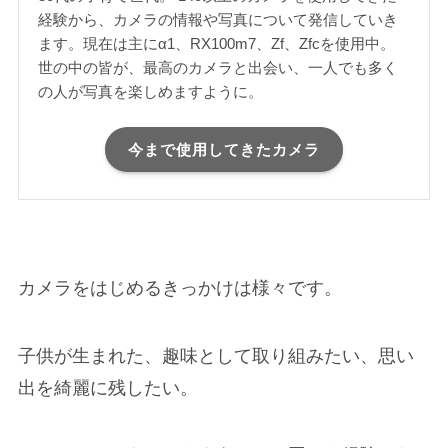
経験から、カメラの情報や写真について発信していき
ます。現在は主にα1、RX100m7、Zf、Zfcを使用中。
世の中の皆が、最高のカメラと出会い、一人でも多く
の人が写真を楽しめますように。
今まで使用してきたカメラ
カメラをはじめるきっかけは様々です。
子供が生まれた、趣味として取り組みたい、思い
出を綺麗に残したい。