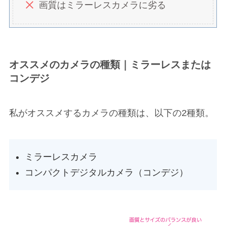
画質はミラーレスカメラに劣る
オススメのカメラの種類｜ミラーレスまたは
コンデジ
私がオススメするカメラの種類は、以下の2種類。
ミラーレスカメラ
コンパクトデジタルカメラ（コンデジ）