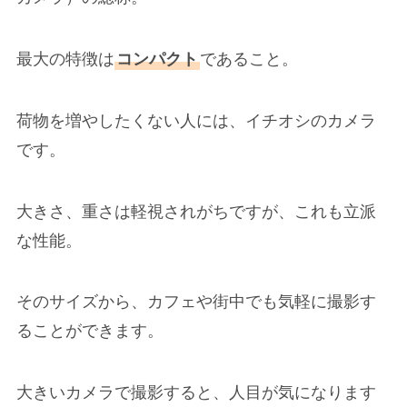
最大の特徴は
コンパクト
であること。
荷物を増やしたくない人には、イチオシのカメラ
です。
大きさ、重さは軽視されがちですが、これも立派
な性能。
そのサイズから、カフェや街中でも気軽に撮影す
ることができます。
大きいカメラで撮影すると、人目が気になります