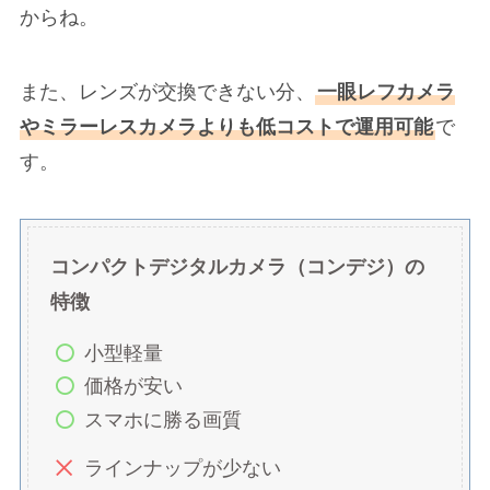
からね。
また、レンズが交換できない分、
一眼レフカメラ
やミラーレスカメラよりも低コストで運用可能
で
す。
コンパクトデジタルカメラ（コンデジ）の
特徴
小型軽量
価格が安い
スマホに勝る画質
ラインナップが少ない