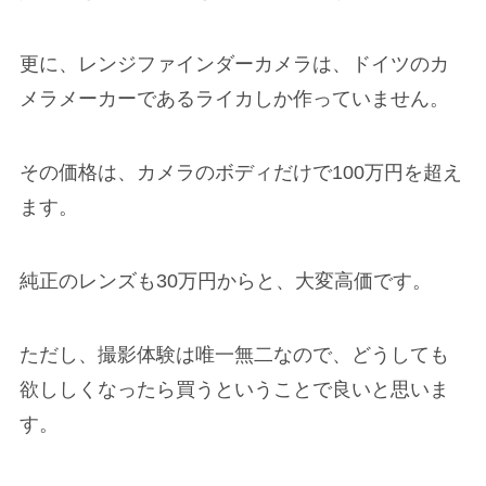
更に、レンジファインダーカメラは、ドイツのカ
メラメーカーであるライカしか作っていません。
その価格は、カメラのボディだけで100万円を超え
ます。
純正のレンズも30万円からと、大変高価です。
ただし、撮影体験は唯一無二なので、どうしても
欲ししくなったら買うということで良いと思いま
す。