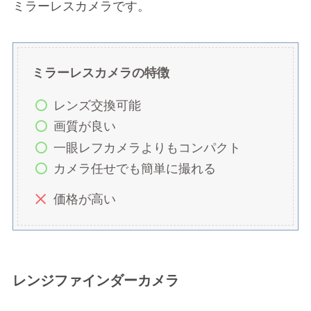
ミラーレスカメラです。
ミラーレスカメラの特徴
レンズ交換可能
画質が良い
一眼レフカメラよりもコンパクト
カメラ任せでも簡単に撮れる
価格が高い
レンジファインダーカメラ