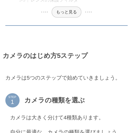
もっと見る
カメラのはじめ方5ステップ
カメラは5つのステップで始めていきましょう。
STEP
カメラの種類を選ぶ
カメラは大きく分けて4種類あります。
自分に最適な、カメラの種類を選びましょう。