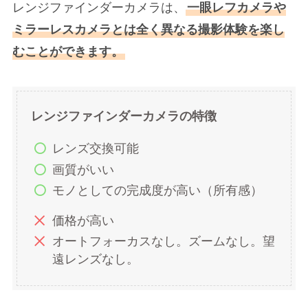
レンジファインダーカメラは、
一眼レフカメラや
ミラーレスカメラとは全く異なる撮影体験を楽し
むことができます。
レンジファインダーカメラの特徴
レンズ交換可能
画質がいい
モノとしての完成度が高い（所有感）
価格が高い
オートフォーカスなし。ズームなし。望
遠レンズなし。