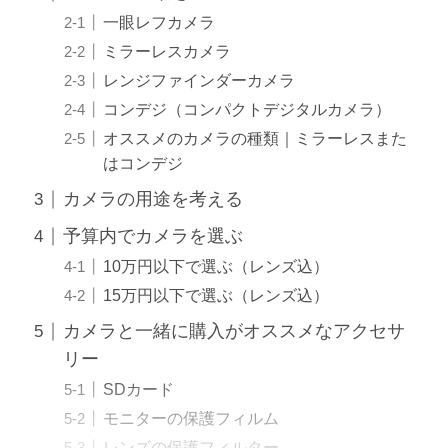
一眼レフカメラ
ミラーレスカメラ
レンジファインダーカメラ
コンデジ（コンパクトデジタルカメラ）
オススメのカメラの種類｜ミラーレスまた
はコンデジ
カメラの用途を考える
予算内でカメラを選ぶ
10万円以下で選ぶ（レンズ込）
15万円以下で選ぶ（レンズ込）
カメラと一緒に購入がオススメなアクセサ
リー
SDカード
モニターの保護フィルム
レンズの保護フィルター