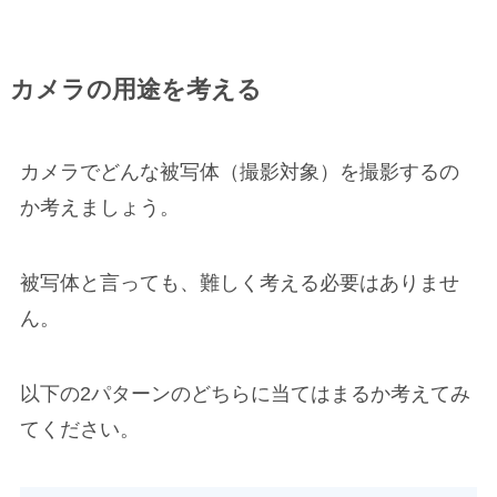
カメラの用途を考える
カメラでどんな被写体（撮影対象）を撮影するの
か考えましょう。
被写体と言っても、難しく考える必要はありませ
ん。
以下の2パターンのどちらに当てはまるか考えてみ
てください。