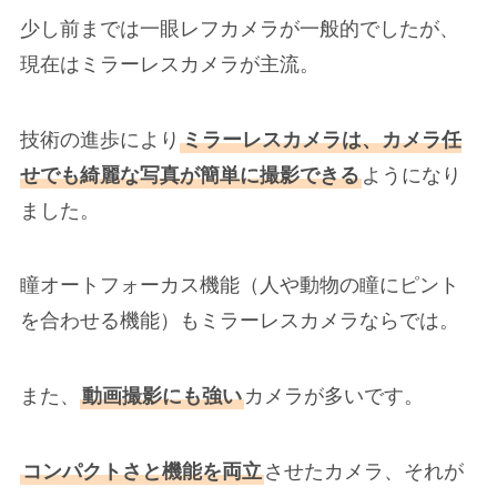
少し前までは一眼レフカメラが一般的でしたが、
現在はミラーレスカメラが主流。
技術の進歩により
ミラーレスカメラは、カメラ任
せでも綺麗な写真が簡単に撮影できる
ようになり
ました。
瞳オートフォーカス機能（人や動物の瞳にピント
を合わせる機能）もミラーレスカメラならでは。
また、
動画撮影にも強い
カメラが多いです。
コンパクトさと機能を両立
させたカメラ、それが