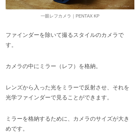
一眼レフカメラ｜PENTAX KP
ファインダーを除いて撮るスタイルのカメラで
す。
カメラの中にミラー（レフ）を格納。
レンズから入った光をミラーで反射させ、それを
光学ファインダーで見ることができます。
ミラーを格納するために、カメラのサイズが大き
めです。