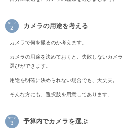
STEP
カメラの用途を考える
カメラで何を撮るのか考えます。
カメラの用途を決めておくと、失敗しないカメラ
選びができます。
用途を明確に決められない場合でも、大丈夫。
そんな方にも、選択肢を用意してあります。
STEP
予算内でカメラを選ぶ