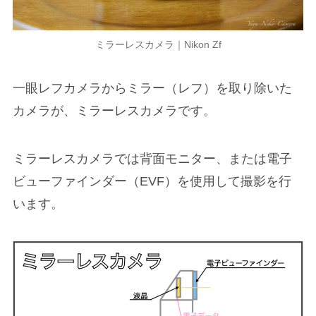
ミラーレスカメラ｜Nikon Zf
一眼レフカメラからミラー（レフ）を取り除いた
カメラが、ミラーレスカメラです。
ミラーレスカメラでは背面モニター、または電子
ビューファインダー（EVF）を使用して撮影を行
います。