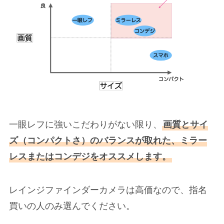
一眼レフに強いこだわりがない限り、
画質とサイ
ズ（コンパクトさ）のバランスが取れた、ミラー
レスまたはコンデジをオススメします。
レインジファインダーカメラは高価なので、指名
買いの人のみ選んでください。