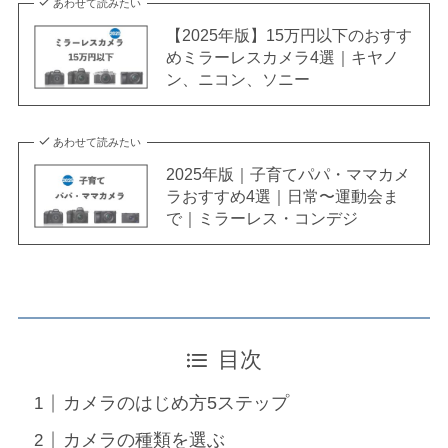
あわせて読みたい
【2025年版】15万円以下のおすす
めミラーレスカメラ4選｜キヤノ
ン、ニコン、ソニー
あわせて読みたい
2025年版｜子育てパパ・ママカメ
ラおすすめ4選｜日常〜運動会ま
で｜ミラーレス・コンデジ
目次
カメラのはじめ方5ステップ
カメラの種類を選ぶ