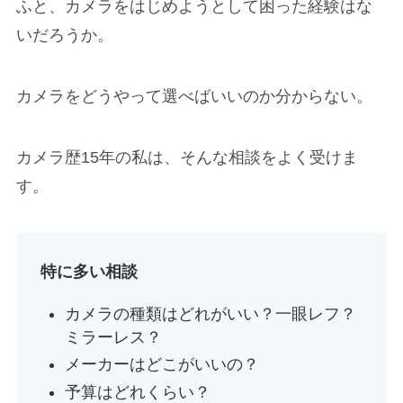
ふと、カメラをはじめようとして困った経験はな
いだろうか。
カメラをどうやって選べばいいのか分からない。
カメラ歴15年の私は、そんな相談をよく受けま
す。
特に多い相談
カメラの種類はどれがいい？一眼レフ？
ミラーレス？
メーカーはどこがいいの？
予算はどれくらい？