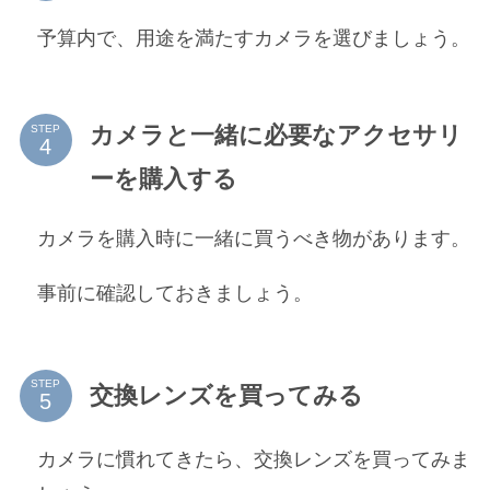
予算内で、用途を満たすカメラを選びましょう。
カメラと一緒に必要なアクセサリ
STEP
ーを購入する
カメラを購入時に一緒に買うべき物があります。
事前に確認しておきましょう。
STEP
交換レンズを買ってみる
カメラに慣れてきたら、交換レンズを買ってみま