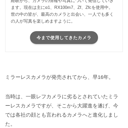
経験から、カメラの情報や写真について発信していき
ます。現在は主にα1、RX100m7、Zf、Zfcを使用中。
世の中の皆が、最高のカメラと出会い、一人でも多く
の人が写真を楽しめますように。
今まで使用してきたカメラ
ミラーレスカメラが発売されてから、早16年。
当時は、一眼レフカメラに劣るとされていたミラ
ーレスカメラですが、そこから大躍進を遂げ、今
では各社の顔とも言われるカメラへと進化しまし
た。