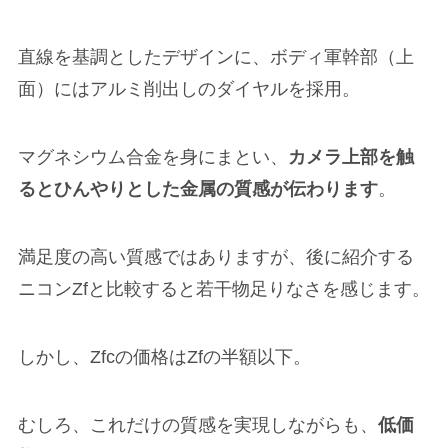
直線を基調としたデザインに、ボディ軍幹部（上
面）にはアルミ削出しのダイヤルを採用。
マグネシウム合金を身にまとい、
カメラ上部を触
るとひんやりとした金属の質感が伝わります
。
満足度の高い質感ではありますが、後に紹介する
ニコンZfと比較すると若干物足りなさを感じます。
しかし、Zfcの価格はZfの半額以下。
むしろ、これだけの質感を実現しながらも、
低価