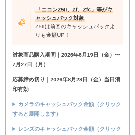
「ニコンZ5II、Zf、Zfc」等がキ
ャッシュバック対象
Z5IIは前回のキャッシュバックよ
りも金額UP！
対象商品購入期間｜2026年6月19日（金）〜
7月27日（月）
応募締め切り｜2026年8月28日（金）当日消
印有効
カメラのキャッシュバック金額（クリック
すると展開します）
レンズのキャッシュバック金額（クリック