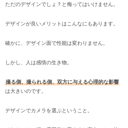
ただのデザインでしょ？と侮ってはいけません。
デザインが良いメリットはこんなにもあります。
確かに、デザイン面で性能は変わりません。
しかし、人は感情の生き物。
撮る側、撮られる側、双方に与える心理的な影響
は大きいのです。
デザインでカメラを選ぶということ。