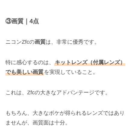
③画質｜4点
ニコンZfcの
画質
は、非常に優秀です。
特に感心するのは、
キットレンズ（付属レンズ）
でも美しい画質
を実現していること。
これは、Zfcの大きなアドバンテージです。
もちろん、大きなボケが得られるレンズではあり
ませんが、画質面は十分。