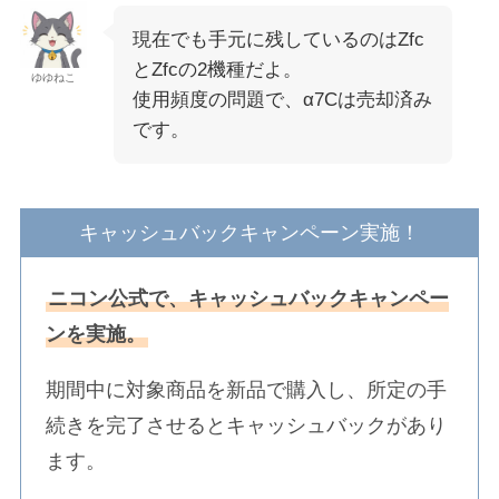
現在でも手元に残しているのはZfc
とZfcの2機種だよ。
ゆゆねこ
使用頻度の問題で、α7Cは売却済み
です。
キャッシュバックキャンペーン実施！
ニコン公式で、キャッシュバックキャンペー
ンを実施。
期間中に対象商品を新品で購入し、所定の手
続きを完了させるとキャッシュバックがあり
ます。