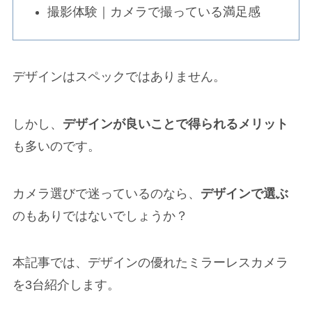
撮影体験｜カメラで撮っている満足感
デザインはスペックではありません。
しかし、
デザインが良いことで得られるメリット
も多いのです。
カメラ選びで迷っているのなら、
デザインで選ぶ
のもありではないでしょうか？
本記事では、デザインの優れたミラーレスカメラ
を3台紹介します。