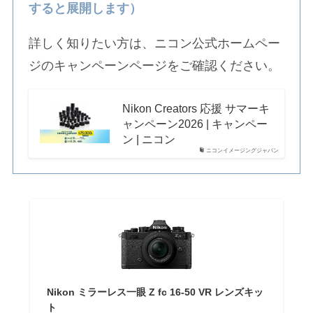
すると展開します）
詳しく知りたい方は、ニコン公式ホームペー
ジのキャンペーンページをご確認ください。
Nikon Creators 応援 サマーキ
ャンペーン2026 | キャンペー
ン | ニコン
ニコンイメージングジャパン
Nikon ミラーレス一眼 Z fc 16-50 VR レンズキッ
ト