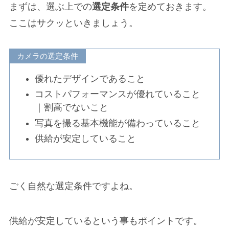
まずは、選ぶ上での
選定条件
を定めておきます。
ここはサクッといきましょう。
カメラの選定条件
優れたデザインであること
コストパフォーマンスが優れていること
｜割高でないこと
写真を撮る基本機能が備わっていること
供給が安定していること
ごく自然な選定条件ですよね。
供給が安定しているという事もポイントです。