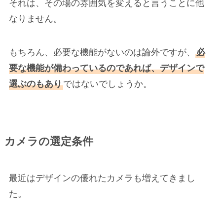
それは、その場の雰囲気を変えると言うことに他
なりません。
もちろん、必要な機能がないのは論外ですが、
必
要な機能が備わっているのであれば、デザインで
選ぶのもあり
ではないでしょうか。
カメラの選定条件
最近はデザインの優れたカメラも増えてきまし
た。