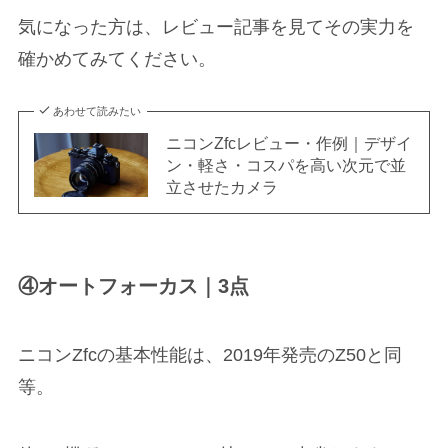
気になった方は、レビュー記事を見てその実力を
確かめてみてください。
あわせて読みたい
ニコンZfcレビュー・作例｜デザイ
ン・軽さ・コスパを高い次元で並
立させたカメラ
④オートフォーカス｜3点
ニコンZfcの基本性能は、2019年発売のZ50と同
等。