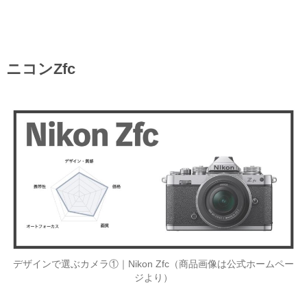
ニコンZfc
デザインで選ぶカメラ①｜Nikon Zfc（商品画像は公式ホームペー
ジより）