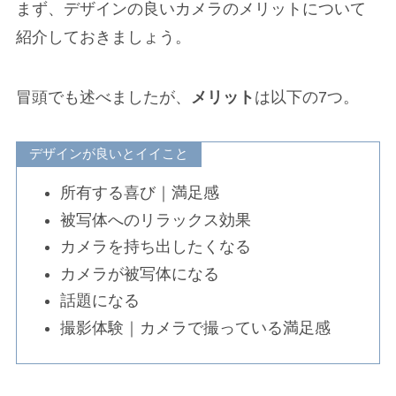
まず、デザインの良いカメラのメリットについて
紹介しておきましょう。
冒頭でも述べましたが、
メリット
は以下の7つ。
デザインが良いとイイこと
所有する喜び｜満足感
被写体へのリラックス効果
カメラを持ち出したくなる
カメラが被写体になる
話題になる
撮影体験｜カメラで撮っている満足感