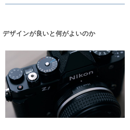
デザインが良いと何がよいのか