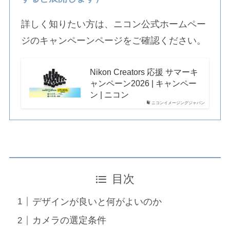
詳しく知りたい方は、ニコン公式ホームペー
ジのキャンペーンページをご確認ください。
Nikon Creators 応援 サマーキ
ャンペーン2026 | キャンペー
ン | ニコン
ニコンイメージングジャパン
目次
デザインが良いと何がよいのか
カメラの選定条件