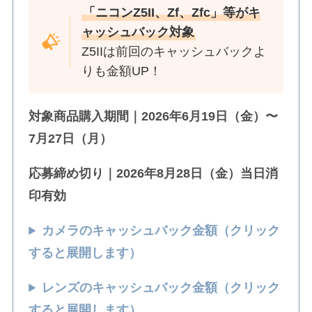
「ニコンZ5II、Zf、Zfc」等がキ
ャッシュバック対象
Z5IIは前回のキャッシュバックよ
りも金額UP！
対象商品購入期間｜2026年6月19日（金）〜
7月27日（月）
応募締め切り｜2026年8月28日（金）当日消
印有効
カメラのキャッシュバック金額（クリック
すると展開します）
レンズのキャッシュバック金額（クリック
すると展開します）