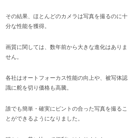
その結果、ほとんどのカメラは写真を撮るのに十
分な性能を獲得。
画質に関しては、数年前から大きな進化はありま
せん。
各社はオートフォーカス性能の向上や、被写体認
識に舵を切り価格も高騰。
誰でも簡単・確実にピントの合った写真を撮るこ
とができるようになりました。