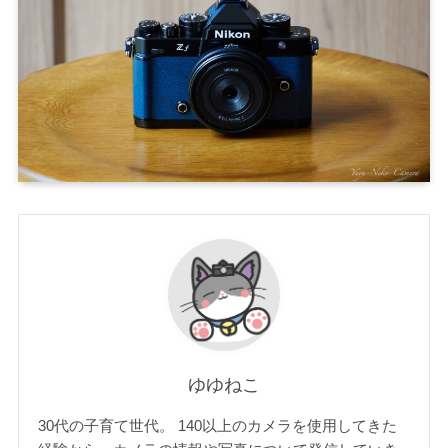
ゆゆねこ
30代の子育て世代。 140以上のカメラを使用してきた