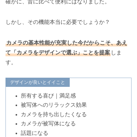
確かに、昔に比べて便利にはなりました。
しかし、その機能本当に必要でしょうか？
カメラの基本性能が充実した今だからこそ、あえ
て「カメラをデザインで選ぶ」ことを提案
しま
す。
デザインが良いとイイこと
所有する喜び｜満足感
被写体へのリラックス効果
カメラを持ち出したくなる
カメラが被写体になる
話題になる