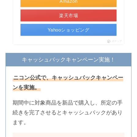
Amazon
楽天市場
Yahooショッピング
ポチップ
キャッシュバックキャンペーン実施！
ニコン公式で、キャッシュバックキャンペー
ンを実施。
期間中に対象商品を新品で購入し、所定の手
続きを完了させるとキャッシュバックがあり
ます。