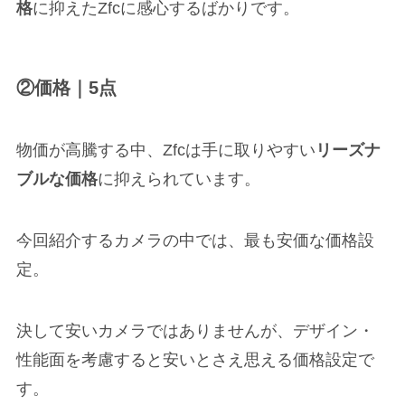
格
に抑えたZfcに感心するばかりです。
②価格｜5点
物価が高騰する中、Zfcは手に取りやすい
リーズナ
ブルな価格
に抑えられています。
今回紹介するカメラの中では、最も安価な価格設
定。
決して安いカメラではありませんが、デザイン・
性能面を考慮すると安いとさえ思える価格設定で
す。