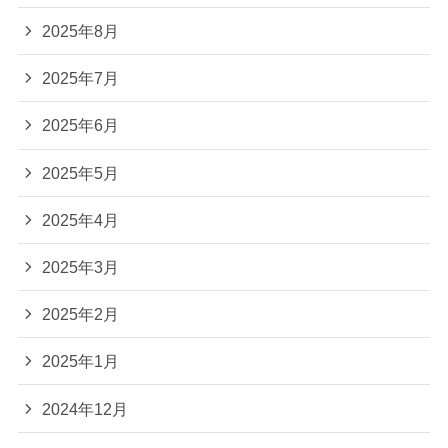
2025年8月
2025年7月
2025年6月
2025年5月
2025年4月
2025年3月
2025年2月
2025年1月
2024年12月