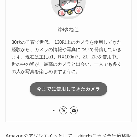
ゆゆねこ
30代の子育て世代。 130以上のカメラを使用してきた
経験から、カメラの情報や写真について発信していき
ます。現在は主にα1、RX100m7、Zf、Zfcを使用中。
世の中の皆が、最高のカメラと出会い、一人でも多く
の人が写真を楽しめますように。
今までに使用してきたカメラ
Amazonのアソシエイトとして、ゆゆねこカメラは適格販