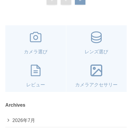
カメラ選び
レンズ選び
レビュー
カメラアクセサリー
Archives
2026年7月