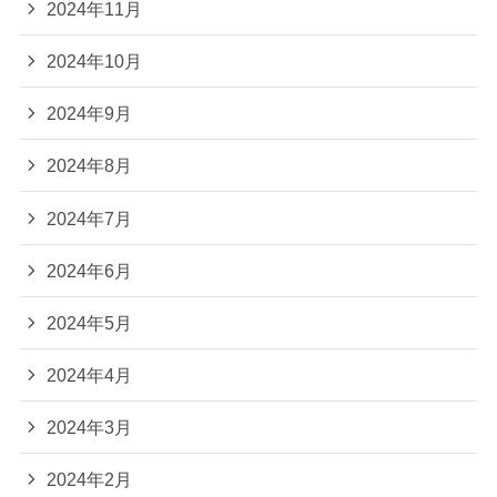
2024年11月
2024年10月
2024年9月
2024年8月
2024年7月
2024年6月
2024年5月
2024年4月
2024年3月
2024年2月