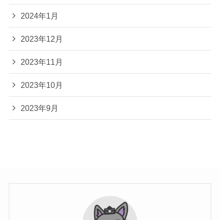
2024年1月
2023年12月
2023年11月
2023年10月
2023年9月