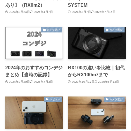
あり】（RX0m2）
SYSTEM
2024年3月24日
2026年4月7日
2024年3月7日
2026年7月15日
カメラ選び
カメラ選び
2024年のおすすめコンデジ
RX100の違いを比較｜初代
まとめ【当時の記録】
からRX100m7まで
2024年2月20日
2026年7月3日
2023年10月17日
2026年6月13日
レビュー
カメラ選び