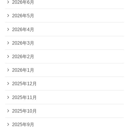
2026年6月
2026年5月
2026年4月
2026年3月
2026年2月
2026年1月
2025年12月
2025年11月
2025年10月
2025年9月