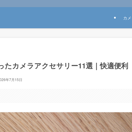
カメ
かったカメラアクセサリー11選｜快適便利
026年7月15日