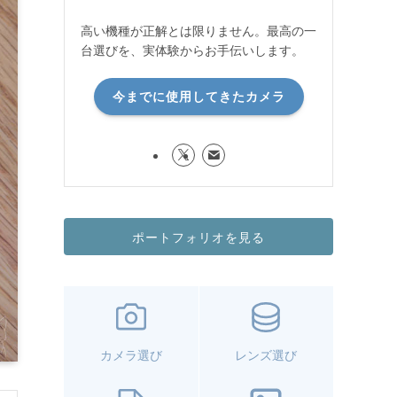
高い機種が正解とは限りません。最高の一
台選びを、実体験からお手伝いします。
今までに使用してきたカメラ
ポートフォリオを見る
カメラ選び
レンズ選び