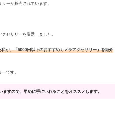
サリーが販売されています。
アクセサリーを厳選しました。
た私が、「5000円以下のおすすめカメラアクセサリー」を紹介
リーです。
いますので、早めに手にいれることをオススメします。