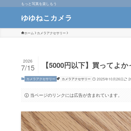
もっと写真を楽しもう
ゆゆねこカメラ
ホーム
カメラアクセサリー
2026
【5000円以下】買ってよ
7/15
カメラアクセサリー
カメラアクセサリー
2025年10月26日
2
当ページのリンクには広告が含まれています。