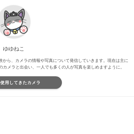
ゆゆねこ
た経験から、カメラの情報や写真について発信していきます。現在は主に
、最高のカメラと出会い、一人でも多くの人が写真を楽しめますように。
で使用してきたカメラ