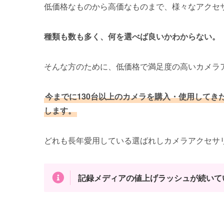
低価格なものから高価なものまで、様々なアクセ
種類も数も多く、何を選べば良いかわからない。
そんな方のために、低価格で満足度の高いカメラ
今までに130台以上のカメラを購入・使用してき
します。
どれも長年愛用している選ばれしカメラアクセサ
記録メディアの値上げラッシュが続いて