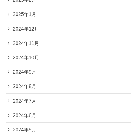
2025年1月
2024年12月
2024年11月
2024年10月
2024年9月
2024年8月
2024年7月
2024年6月
2024年5月