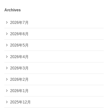
Archives
2026年7月
2026年6月
2026年5月
2026年4月
2026年3月
2026年2月
2026年1月
2025年12月