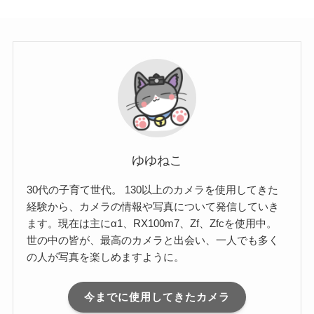
ゆゆねこ
30代の子育て世代。 130以上のカメラを使用してきた
経験から、カメラの情報や写真について発信していき
ます。現在は主にα1、RX100m7、Zf、Zfcを使用中。
世の中の皆が、最高のカメラと出会い、一人でも多く
の人が写真を楽しめますように。
今までに使用してきたカメラ