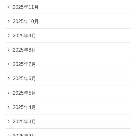
2025年11月
2025年10月
2025年9月
2025年8月
2025年7月
2025年6月
2025年5月
2025年4月
2025年3月
2025年2月