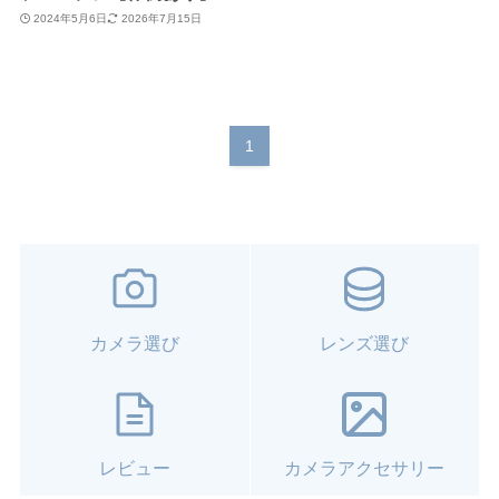
2024年5月6日
2026年7月15日
1
カメラ選び
レンズ選び
レビュー
カメラアクセサリー