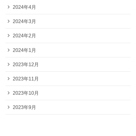
2024年4月
2024年3月
2024年2月
2024年1月
2023年12月
2023年11月
2023年10月
2023年9月