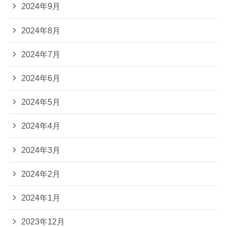
2024年9月
2024年8月
2024年7月
2024年6月
2024年5月
2024年4月
2024年3月
2024年2月
2024年1月
2023年12月