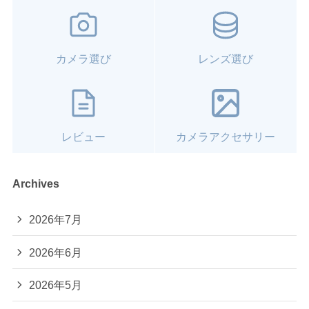
カメラ選び
レンズ選び
レビュー
カメラアクセサリー
Archives
2026年7月
2026年6月
2026年5月