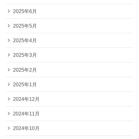
2025年6月
2025年5月
2025年4月
2025年3月
2025年2月
2025年1月
2024年12月
2024年11月
2024年10月