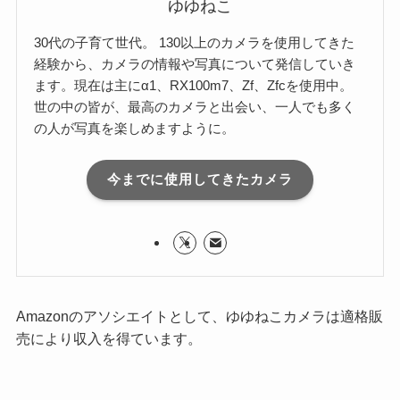
ゆゆねこ
30代の子育て世代。 130以上のカメラを使用してきた
経験から、カメラの情報や写真について発信していき
ます。現在は主にα1、RX100m7、Zf、Zfcを使用中。
世の中の皆が、最高のカメラと出会い、一人でも多く
の人が写真を楽しめますように。
今までに使用してきたカメラ
Amazonのアソシエイトとして、ゆゆねこカメラは適格販
売により収入を得ています。