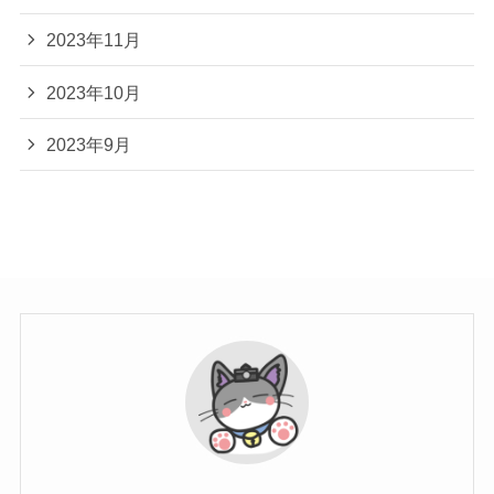
2023年11月
2023年10月
2023年9月