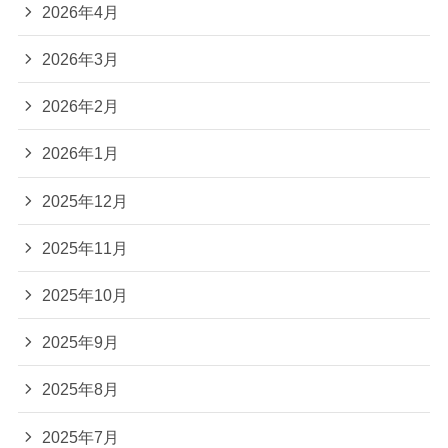
2026年4月
2026年3月
2026年2月
2026年1月
2025年12月
2025年11月
2025年10月
2025年9月
2025年8月
2025年7月