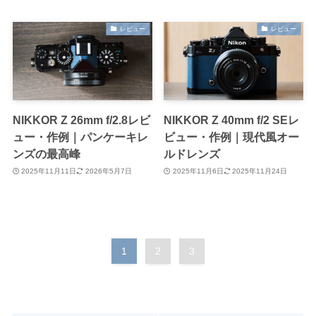
レビュー
レビュー
NIKKOR Z 26mm f/2.8レビ
NIKKOR Z 40mm f/2 SEレ
ュー・作例｜パンケーキレ
ビュー・作例｜現代風オー
ンズの最高峰
ルドレンズ
2025年11月11日
2026年5月7日
2025年11月6日
2025年11月24日
1
2
3