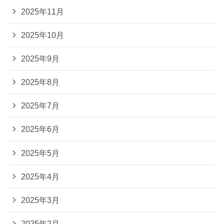
2025年11月
2025年10月
2025年9月
2025年8月
2025年7月
2025年6月
2025年5月
2025年4月
2025年3月
2025年2月