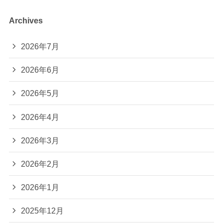
Archives
2026年7月
2026年6月
2026年5月
2026年4月
2026年3月
2026年2月
2026年1月
2025年12月