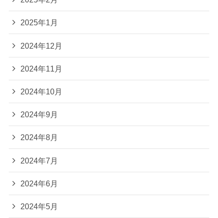
2025年1月
2024年12月
2024年11月
2024年10月
2024年9月
2024年8月
2024年7月
2024年6月
2024年5月