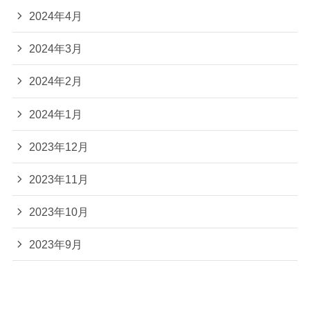
2024年4月
2024年3月
2024年2月
2024年1月
2023年12月
2023年11月
2023年10月
2023年9月