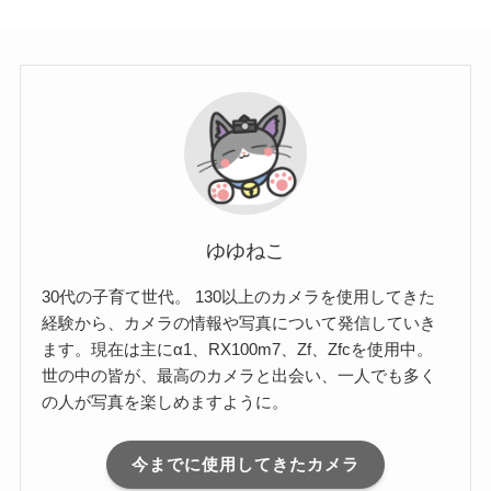
ゆゆねこ
30代の子育て世代。 130以上のカメラを使用してきた
経験から、カメラの情報や写真について発信していき
ます。現在は主にα1、RX100m7、Zf、Zfcを使用中。
世の中の皆が、最高のカメラと出会い、一人でも多く
の人が写真を楽しめますように。
今までに使用してきたカメラ