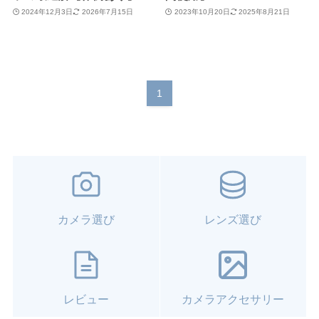
2024年12月3日
2026年7月15日
2023年10月20日
2025年8月21日
1
カメラ選び
レンズ選び
レビュー
カメラアクセサリー